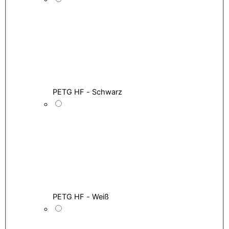
PETG HF - Schwarz
PETG HF - Weiß