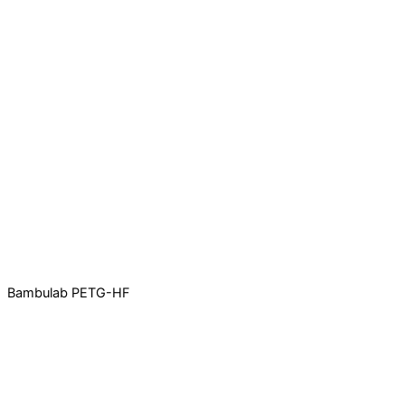
Bambulab PETG-HF