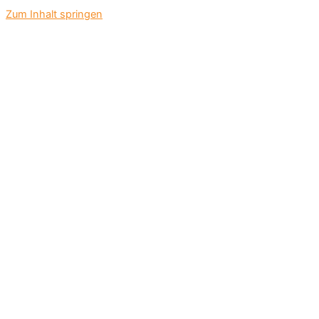
Zum Inhalt springen