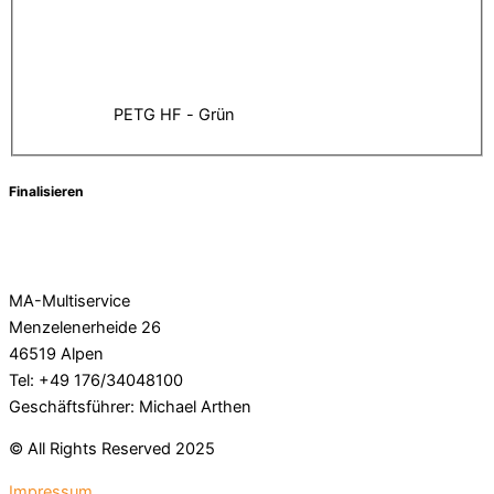
PETG HF - Grün
Finalisieren
MA-Multiservice
Menzelenerheide 26
46519 Alpen
Tel: +49 176/34048100
Geschäftsführer: Michael Arthen
© All Rights Reserved 2025
Impressum