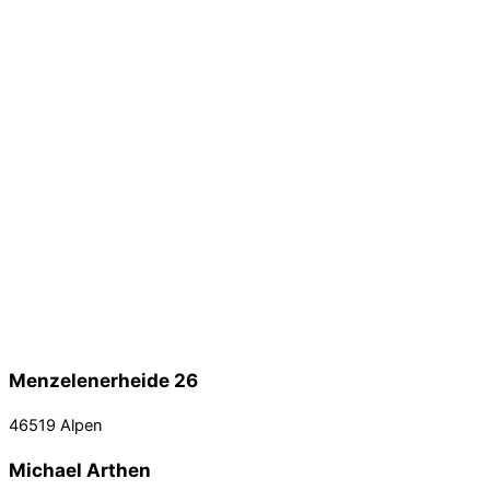
Menzelenerheide 26
46519 Alpen
Michael Arthen