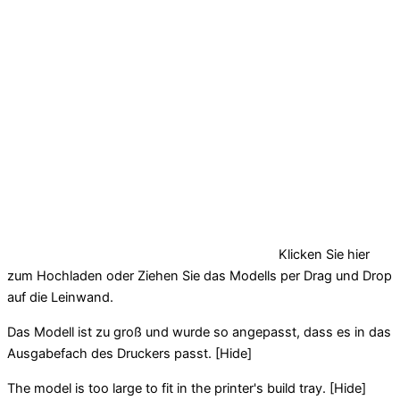
Klicken Sie hier
zum Hochladen oder Ziehen Sie das Modells per Drag und Drop
auf die Leinwand.
Das Modell ist zu groß und wurde so angepasst, dass es in das
Ausgabefach des Druckers passt.
[Hide]
The model is too large to fit in the printer's build tray.
[Hide]