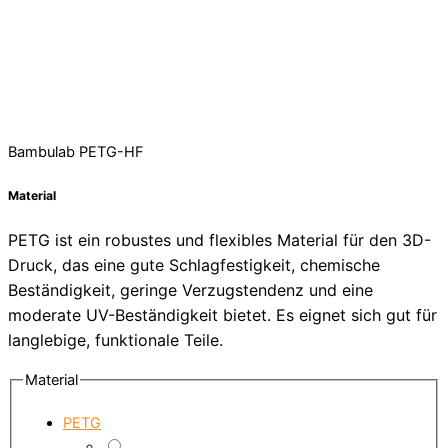
Bambulab PETG-HF
Material
PETG ist ein robustes und flexibles Material für den 3D-
Druck, das eine gute Schlagfestigkeit, chemische
Beständigkeit, geringe Verzugstendenz und eine
moderate UV-Beständigkeit bietet. Es eignet sich gut für
langlebige, funktionale Teile.
Material
PETG