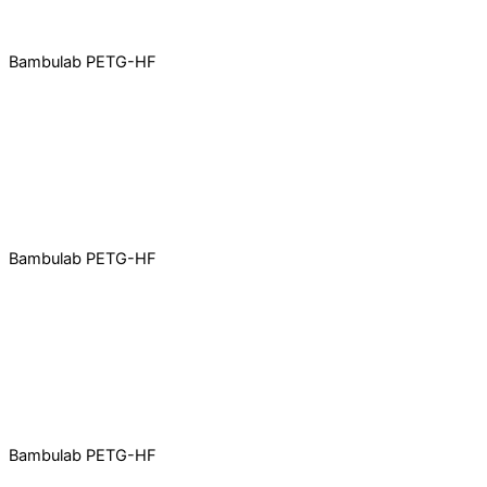
Bambulab PETG-HF
Bambulab PETG-HF
Bambulab PETG-HF