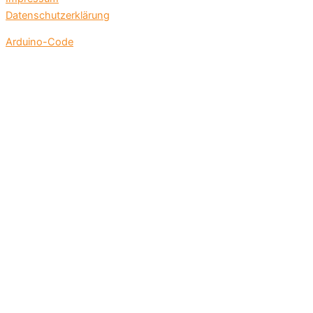
Datenschutzerklärung
Arduino-Code