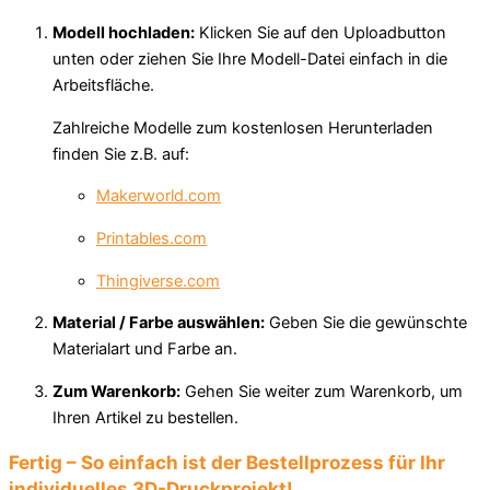
Modell hochladen:
Klicken Sie auf den Uploadbutton
unten oder ziehen Sie Ihre Modell-Datei einfach in die
Arbeitsfläche.
Zahlreiche Modelle zum kostenlosen Herunterladen
finden Sie z.B. auf:
Makerworld.com
Printables.com
Thingiverse.com
Material / Farbe auswählen:
Geben Sie die gewünschte
Materialart und Farbe an.
Zum Warenkorb:
Gehen Sie weiter zum Warenkorb, um
Ihren Artikel zu bestellen.
Fertig – So einfach ist der Bestellprozess für Ihr
individuelles 3D-Druckprojekt!