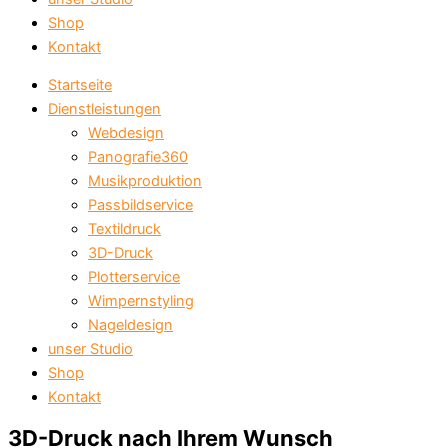
Shop
Kontakt
Startseite
Dienstleistungen
Webdesign
Panografie360
Musikproduktion
Passbildservice
Textildruck
3D-Druck
Plotterservice
Wimpernstyling
Nageldesign
unser Studio
Shop
Kontakt
3D-Druck nach Ihrem Wunsch