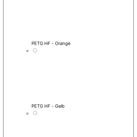
PETG HF - Orange
PETG HF - Gelb